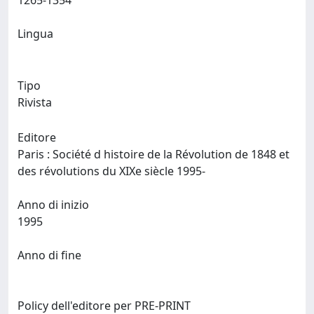
1265-1354
Lingua
Tipo
Rivista
Editore
Paris : Société d histoire de la Révolution de 1848 et
des révolutions du XIXe siècle 1995-
Anno di inizio
1995
Anno di fine
Policy dell'editore per PRE-PRINT