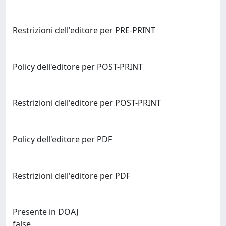
Restrizioni dell'editore per PRE-PRINT
Policy dell'editore per POST-PRINT
Restrizioni dell'editore per POST-PRINT
Policy dell'editore per PDF
Restrizioni dell'editore per PDF
Presente in DOAJ
false