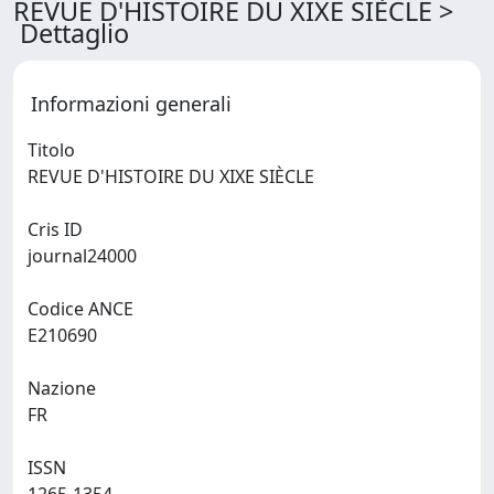
REVUE D'HISTOIRE DU XIXE SIÈCLE >
Dettaglio
Informazioni generali
Titolo
REVUE D'HISTOIRE DU XIXE SIÈCLE
Cris ID
journal24000
Codice ANCE
E210690
Nazione
FR
ISSN