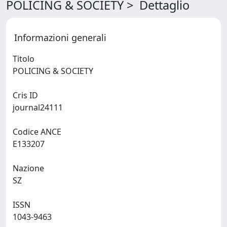
POLICING & SOCIETY > Dettaglio
Informazioni generali
Titolo
POLICING & SOCIETY
Cris ID
journal24111
Codice ANCE
E133207
Nazione
SZ
ISSN
1043-9463