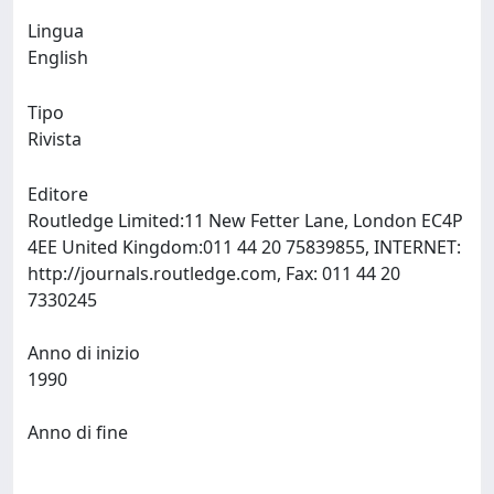
Lingua
English
Tipo
Rivista
Editore
Routledge Limited:11 New Fetter Lane, London EC4P
4EE United Kingdom:011 44 20 75839855, INTERNET:
http://journals.routledge.com, Fax: 011 44 20
7330245
Anno di inizio
1990
Anno di fine