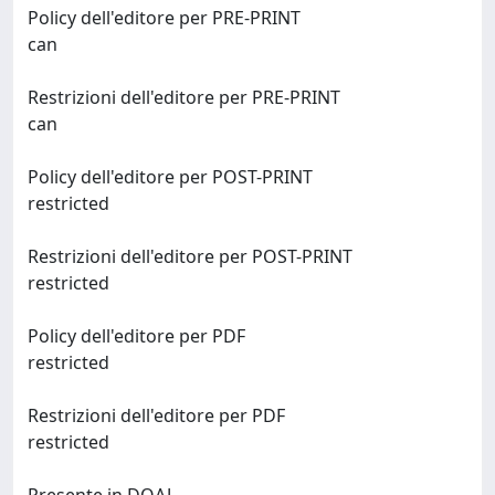
Policy dell'editore per PRE-PRINT
can
Restrizioni dell'editore per PRE-PRINT
can
Policy dell'editore per POST-PRINT
restricted
Restrizioni dell'editore per POST-PRINT
restricted
Policy dell'editore per PDF
restricted
Restrizioni dell'editore per PDF
restricted