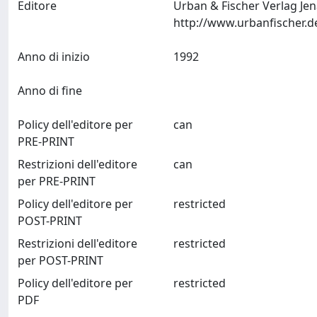
Editore
Urban & Fischer Verlag Je
Anno di inizio
1992
Anno di fine
Policy dell'editore per
can
PRE-PRINT
Restrizioni dell'editore
can
per PRE-PRINT
Policy dell'editore per
restricted
POST-PRINT
Restrizioni dell'editore
restricted
per POST-PRINT
Policy dell'editore per
restricted
PDF