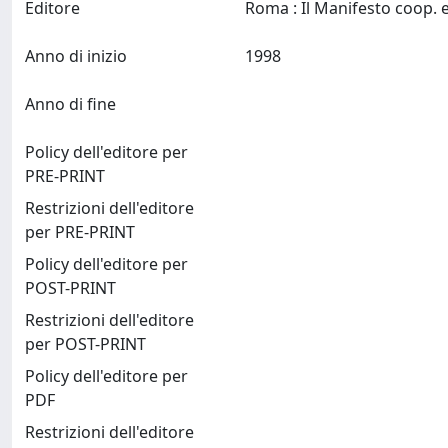
Editore
Anno di inizio
1998
Anno di fine
Policy dell'editore per
PRE-PRINT
Restrizioni dell'editore
per PRE-PRINT
Policy dell'editore per
POST-PRINT
Restrizioni dell'editore
per POST-PRINT
Policy dell'editore per
PDF
Restrizioni dell'editore