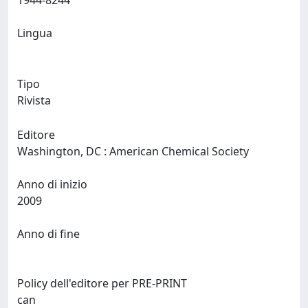
1944-8244
Lingua
Tipo
Rivista
Editore
Washington, DC : American Chemical Society
Anno di inizio
2009
Anno di fine
Policy dell'editore per PRE-PRINT
can