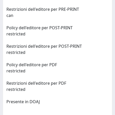
Restrizioni dell'editore per PRE-PRINT
can
Policy dell'editore per POST-PRINT
restricted
Restrizioni dell'editore per POST-PRINT
restricted
Policy dell'editore per PDF
restricted
Restrizioni dell'editore per PDF
restricted
Presente in DOAJ