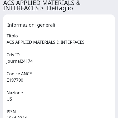
ACS APPLIED MATERIALS &
INTERFACES > Dettaglio
Informazioni generali
Titolo
ACS APPLIED MATERIALS & INTERFACES
Cris ID
journal24174
Codice ANCE
E197790
Nazione
US
ISSN