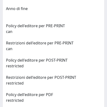
Anno di fine
Policy dell'editore per PRE-PRINT
can
Restrizioni dell'editore per PRE-PRINT
can
Policy dell'editore per POST-PRINT
restricted
Restrizioni dell'editore per POST-PRINT
restricted
Policy dell'editore per PDF
restricted