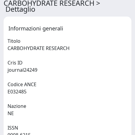
CARBOHYDRATE RESEARCH >
Dettaglio
Informazioni generali
Titolo
CARBOHYDRATE RESEARCH
Cris ID
journal24249
Codice ANCE
E032485
Nazione
NE
ISSN