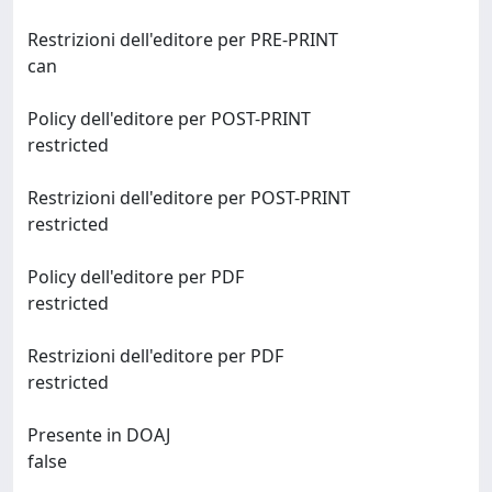
Restrizioni dell'editore per PRE-PRINT
can
Policy dell'editore per POST-PRINT
restricted
Restrizioni dell'editore per POST-PRINT
restricted
Policy dell'editore per PDF
restricted
Restrizioni dell'editore per PDF
restricted
Presente in DOAJ
false