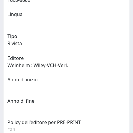
1863-8880
Lingua
Tipo
Rivista
Editore
Weinheim : Wiley-VCH-Verl.
Anno di inizio
Anno di fine
Policy dell'editore per PRE-PRINT
can