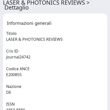
LASER & PHOTONICS REVIEWS >
Dettaglio
Informazioni generali
Titolo
LASER & PHOTONICS REVIEWS
Cris ID
journal24742
Codice ANCE
E200855
Nazione
DE
ISSN