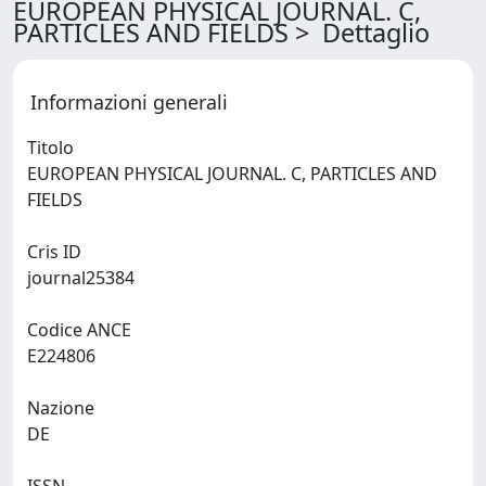
EUROPEAN PHYSICAL JOURNAL. C,
PARTICLES AND FIELDS > Dettaglio
Informazioni generali
Titolo
EUROPEAN PHYSICAL JOURNAL. C, PARTICLES AND
FIELDS
Cris ID
journal25384
Codice ANCE
E224806
Nazione
DE