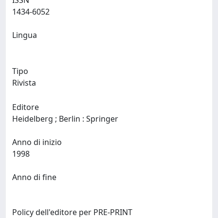
ISSN
1434-6052
Lingua
Tipo
Rivista
Editore
Heidelberg ; Berlin : Springer
Anno di inizio
1998
Anno di fine
Policy dell'editore per PRE-PRINT