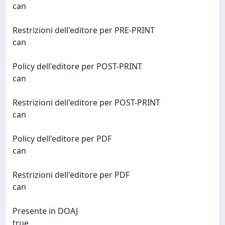
can
Restrizioni dell'editore per PRE-PRINT
can
Policy dell'editore per POST-PRINT
can
Restrizioni dell'editore per POST-PRINT
can
Policy dell'editore per PDF
can
Restrizioni dell'editore per PDF
can
Presente in DOAJ
true