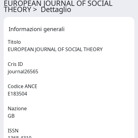
EUROPEAN JOURNAL OF SOCIAL
THEORY > Dettaglio
Informazioni generali
Titolo
EUROPEAN JOURNAL OF SOCIAL THEORY
Cris ID
journal26565
Codice ANCE
E183504
Nazione
GB
ISSN