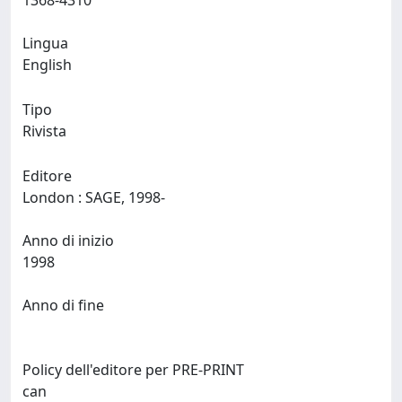
1368-4310
Lingua
English
Tipo
Rivista
Editore
London : SAGE, 1998-
Anno di inizio
1998
Anno di fine
Policy dell'editore per PRE-PRINT
can