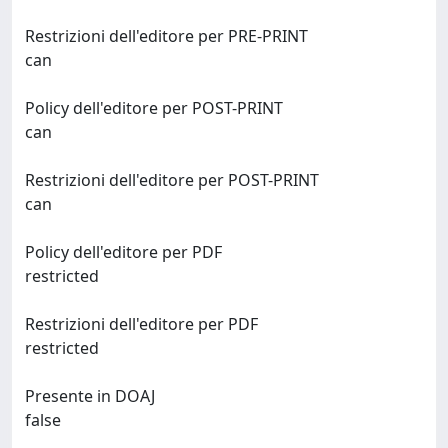
Restrizioni dell'editore per PRE-PRINT
can
Policy dell'editore per POST-PRINT
can
Restrizioni dell'editore per POST-PRINT
can
Policy dell'editore per PDF
restricted
Restrizioni dell'editore per PDF
restricted
Presente in DOAJ
false