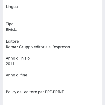
Lingua
Tipo
Rivista
Editore
Roma : Gruppo editoriale L'espresso
Anno di inizio
2011
Anno di fine
Policy dell'editore per PRE-PRINT