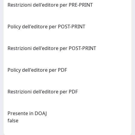
Restrizioni dell'editore per PRE-PRINT
Policy dell'editore per POST-PRINT
Restrizioni dell'editore per POST-PRINT
Policy dell'editore per PDF
Restrizioni dell'editore per PDF
Presente in DOAJ
false