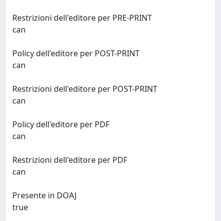
Restrizioni dell'editore per PRE-PRINT
can
Policy dell'editore per POST-PRINT
can
Restrizioni dell'editore per POST-PRINT
can
Policy dell'editore per PDF
can
Restrizioni dell'editore per PDF
can
Presente in DOAJ
true