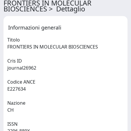
FRONTIERS IN MOLECULAR
BIOSCIENCES > Dettaglio
Informazioni generali
Titolo
FRONTIERS IN MOLECULAR BIOSCIENCES
Cris ID
journal26962
Codice ANCE
E227634
Nazione
CH
ISSN