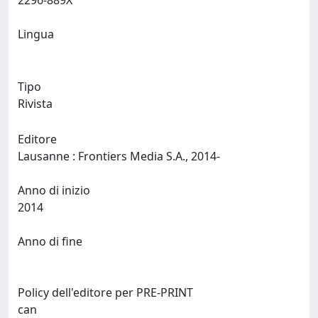
2296-889X
Lingua
Tipo
Rivista
Editore
Lausanne : Frontiers Media S.A., 2014-
Anno di inizio
2014
Anno di fine
Policy dell'editore per PRE-PRINT
can