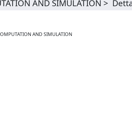
TATION AND SIMULATION > Detta
JOURNAL OF STATISTICAL COMPUTATION AND SIMULATION