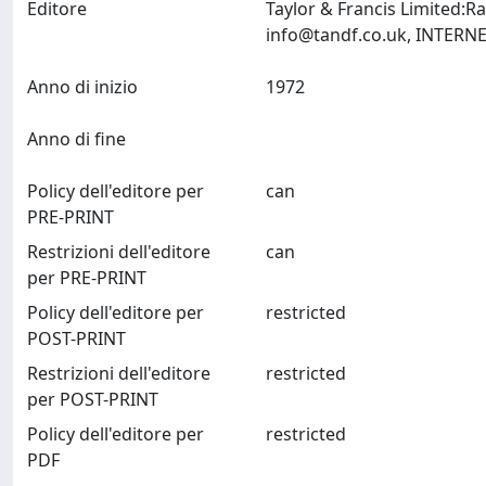
Editore
Taylor & Francis Limited:
info@tandf.co.uk
Anno di inizio
1972
Anno di fine
Policy dell'editore per
can
PRE-PRINT
Restrizioni dell'editore
can
per PRE-PRINT
Policy dell'editore per
restricted
POST-PRINT
Restrizioni dell'editore
restricted
per POST-PRINT
Policy dell'editore per
restricted
PDF