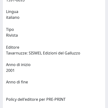
1591-6693
Lingua
italiano
Tipo
Rivista
Editore
Tavarnuzze: SISMEL Edizioni del Galluzzo
Anno di inizio
2001
Anno di fine
Policy dell'editore per PRE-PRINT