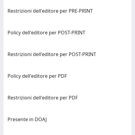
Restrizioni dell'editore per PRE-PRINT
Policy dell'editore per POST-PRINT
Restrizioni dell'editore per POST-PRINT
Policy dell'editore per PDF
Restrizioni dell'editore per PDF
Presente in DOAJ