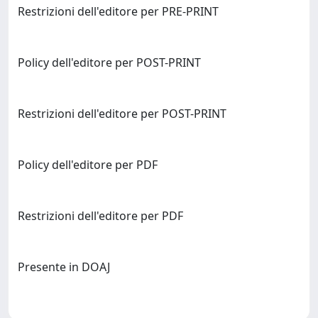
Restrizioni dell'editore per PRE-PRINT
Policy dell'editore per POST-PRINT
Restrizioni dell'editore per POST-PRINT
Policy dell'editore per PDF
Restrizioni dell'editore per PDF
Presente in DOAJ