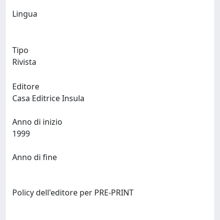
Lingua
Tipo
Rivista
Editore
Casa Editrice Insula
Anno di inizio
1999
Anno di fine
Policy dell'editore per PRE-PRINT