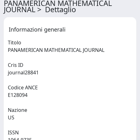
PANAMERICAN MATHEMATICAL
JOURNAL > Dettaglio
Informazioni generali
Titolo
PANAMERICAN MATHEMATICAL JOURNAL
Cris ID
journal28841
Codice ANCE
E128094
Nazione
US
ISSN