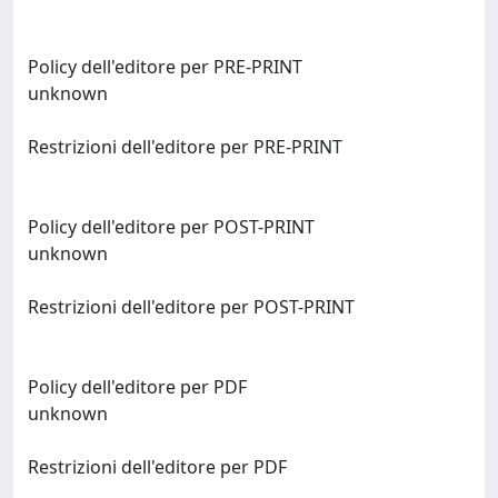
Policy dell'editore per PRE-PRINT
unknown
Restrizioni dell'editore per PRE-PRINT
Policy dell'editore per POST-PRINT
unknown
Restrizioni dell'editore per POST-PRINT
Policy dell'editore per PDF
unknown
Restrizioni dell'editore per PDF