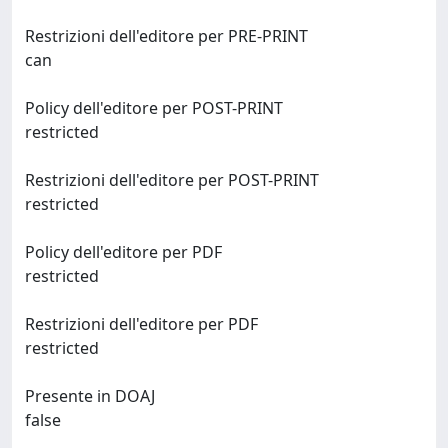
Restrizioni dell'editore per PRE-PRINT
can
Policy dell'editore per POST-PRINT
restricted
Restrizioni dell'editore per POST-PRINT
restricted
Policy dell'editore per PDF
restricted
Restrizioni dell'editore per PDF
restricted
Presente in DOAJ
false