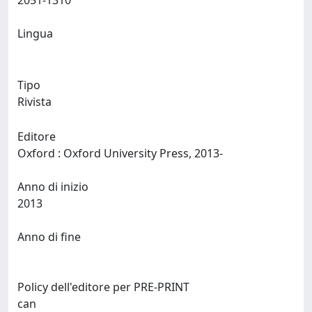
2051-1310
Lingua
Tipo
Rivista
Editore
Oxford : Oxford University Press, 2013-
Anno di inizio
2013
Anno di fine
Policy dell'editore per PRE-PRINT
can