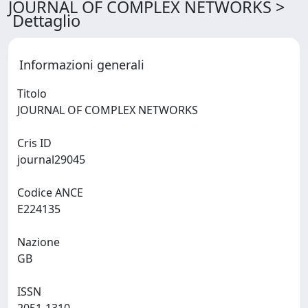
JOURNAL OF COMPLEX NETWORKS >
Dettaglio
Informazioni generali
Titolo
JOURNAL OF COMPLEX NETWORKS
Cris ID
journal29045
Codice ANCE
E224135
Nazione
GB
ISSN