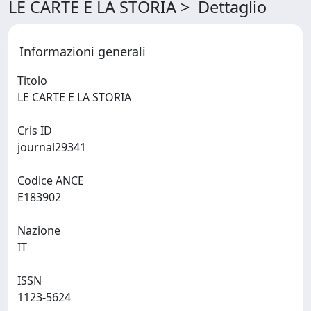
LE CARTE E LA STORIA > Dettaglio
Informazioni generali
Titolo
LE CARTE E LA STORIA
Cris ID
journal29341
Codice ANCE
E183902
Nazione
IT
ISSN
1123-5624