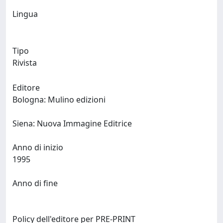
Lingua
Tipo
Rivista
Editore
Bologna: Mulino edizioni
Siena: Nuova Immagine Editrice
Anno di inizio
1995
Anno di fine
Policy dell'editore per PRE-PRINT