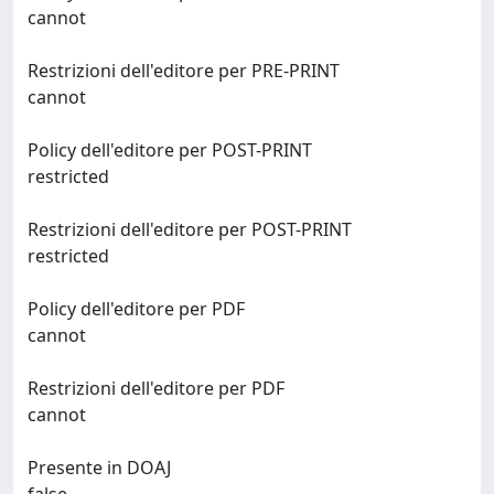
cannot
Restrizioni dell'editore per PRE-PRINT
cannot
Policy dell'editore per POST-PRINT
restricted
Restrizioni dell'editore per POST-PRINT
restricted
Policy dell'editore per PDF
cannot
Restrizioni dell'editore per PDF
cannot
Presente in DOAJ