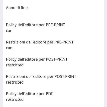
Anno di fine
Policy dell'editore per PRE-PRINT
can
Restrizioni dell'editore per PRE-PRINT
can
Policy dell'editore per POST-PRINT
restricted
Restrizioni dell'editore per POST-PRINT
restricted
Policy dell'editore per PDF
restricted