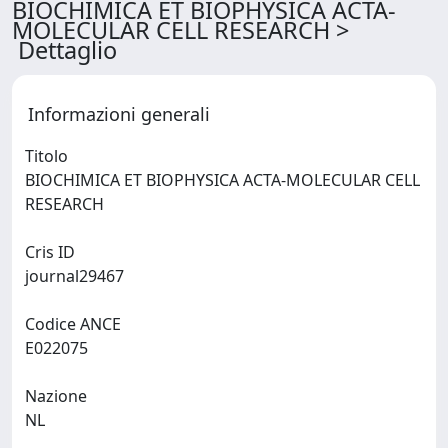
BIOCHIMICA ET BIOPHYSICA ACTA-
MOLECULAR CELL RESEARCH >
Dettaglio
Informazioni generali
Titolo
BIOCHIMICA ET BIOPHYSICA ACTA-MOLECULAR CELL
RESEARCH
Cris ID
journal29467
Codice ANCE
E022075
Nazione
NL