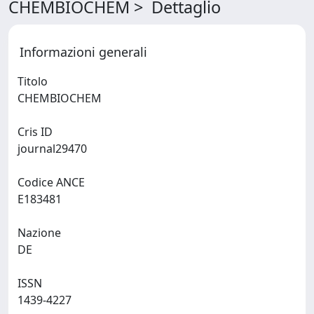
CHEMBIOCHEM > Dettaglio
Informazioni generali
Titolo
CHEMBIOCHEM
Cris ID
journal29470
Codice ANCE
E183481
Nazione
DE
ISSN
1439-4227