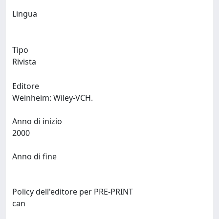
Lingua
Tipo
Rivista
Editore
Weinheim: Wiley-VCH.
Anno di inizio
2000
Anno di fine
Policy dell'editore per PRE-PRINT
can