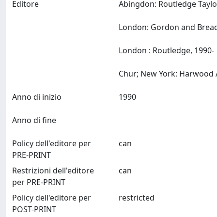
Editore
Abingdon: Routledge Taylo
London: Gordon and Brea
London : Routledge, 1990-
Anno di inizio
1990
Anno di fine
Policy dell'editore per
can
PRE-PRINT
Restrizioni dell'editore
can
per PRE-PRINT
Policy dell'editore per
restricted
POST-PRINT