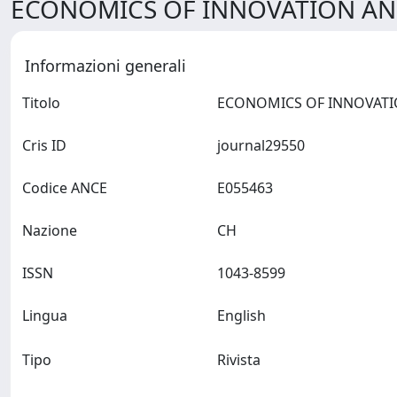
ECONOMICS OF INNOVATION AN
Informazioni generali
Titolo
Cris ID
journal29550
Codice ANCE
E055463
Nazione
CH
ISSN
1043-8599
Lingua
English
Tipo
Rivista