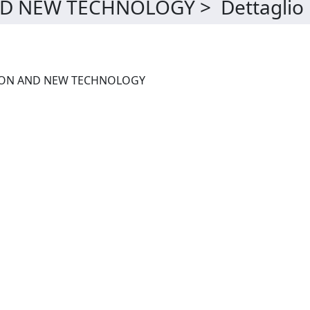
D NEW TECHNOLOGY > Dettaglio
ECONOMICS OF INNOVATION AND NEW TECHNOLOGY