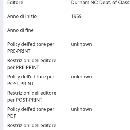
Editore
Anno di inizio
1959
Anno di fine
Policy dell'editore per
unknown
PRE-PRINT
Restrizioni dell'editore
per PRE-PRINT
Policy dell'editore per
unknown
POST-PRINT
Restrizioni dell'editore
per POST-PRINT
Policy dell'editore per
unknown
PDF
Restrizioni dell'editore