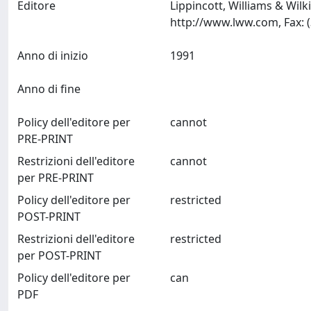
Editore
Lippincott, Williams & Wil
Anno di inizio
1991
Anno di fine
Policy dell'editore per
cannot
PRE-PRINT
Restrizioni dell'editore
cannot
per PRE-PRINT
Policy dell'editore per
restricted
POST-PRINT
Restrizioni dell'editore
restricted
per POST-PRINT
Policy dell'editore per
can
PDF