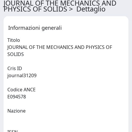
JOURNAL OF THE MECHANICS AND
PHYSICS OF SOLIDS > Dettaglio
Informazioni generali
Titolo
JOURNAL OF THE MECHANICS AND PHYSICS OF
SOLIDS
Cris ID
journal31209
Codice ANCE
E094578
Nazione