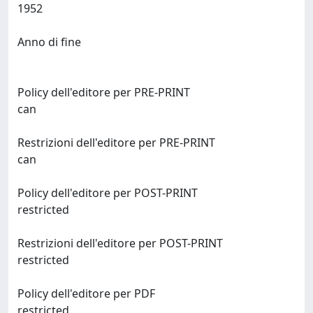
1952
Anno di fine
Policy dell'editore per PRE-PRINT
can
Restrizioni dell'editore per PRE-PRINT
can
Policy dell'editore per POST-PRINT
restricted
Restrizioni dell'editore per POST-PRINT
restricted
Policy dell'editore per PDF
restricted