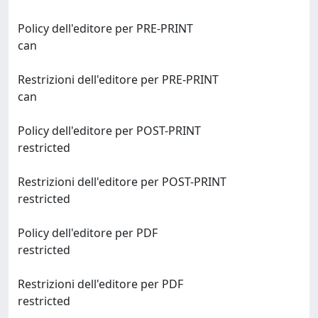
Policy dell'editore per PRE-PRINT
can
Restrizioni dell'editore per PRE-PRINT
can
Policy dell'editore per POST-PRINT
restricted
Restrizioni dell'editore per POST-PRINT
restricted
Policy dell'editore per PDF
restricted
Restrizioni dell'editore per PDF
restricted