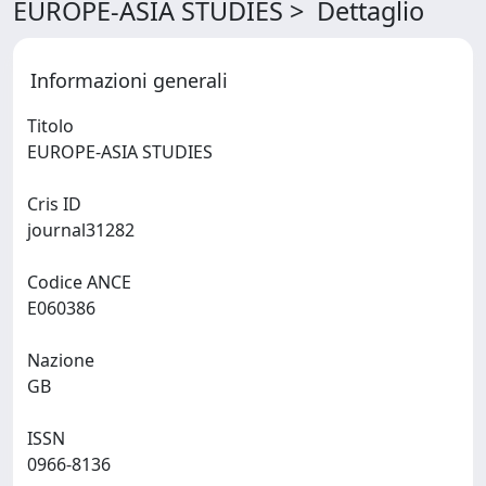
EUROPE-ASIA STUDIES > Dettaglio
Informazioni generali
Titolo
EUROPE-ASIA STUDIES
Cris ID
journal31282
Codice ANCE
E060386
Nazione
GB
ISSN
0966-8136