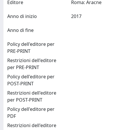
Editore
Roma: Aracne
Anno di inizio
2017
Anno di fine
Policy dell'editore per
PRE-PRINT
Restrizioni dell'editore
per PRE-PRINT
Policy dell'editore per
POST-PRINT
Restrizioni dell'editore
per POST-PRINT
Policy dell'editore per
PDF
Restrizioni dell'editore