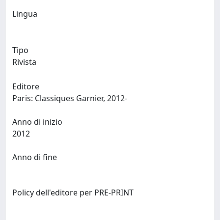
Lingua
Tipo
Rivista
Editore
Paris: Classiques Garnier, 2012-
Anno di inizio
2012
Anno di fine
Policy dell'editore per PRE-PRINT