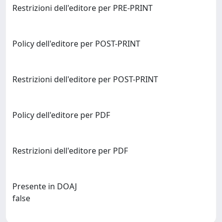
Restrizioni dell'editore per PRE-PRINT
Policy dell'editore per POST-PRINT
Restrizioni dell'editore per POST-PRINT
Policy dell'editore per PDF
Restrizioni dell'editore per PDF
Presente in DOAJ
false