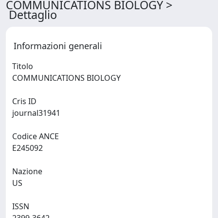
COMMUNICATIONS BIOLOGY >
Dettaglio
Informazioni generali
Titolo
COMMUNICATIONS BIOLOGY
Cris ID
journal31941
Codice ANCE
E245092
Nazione
US
ISSN