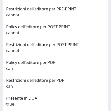
Restrizioni dell'editore per PRE-PRINT
cannot
Policy dell'editore per POST-PRINT
cannot
Restrizioni dell'editore per POST-PRINT
cannot
Policy dell'editore per PDF
can
Restrizioni dell'editore per PDF
can
Presente in DOAJ
true