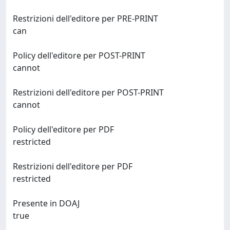
Restrizioni dell'editore per PRE-PRINT
can
Policy dell'editore per POST-PRINT
cannot
Restrizioni dell'editore per POST-PRINT
cannot
Policy dell'editore per PDF
restricted
Restrizioni dell'editore per PDF
restricted
Presente in DOAJ
true