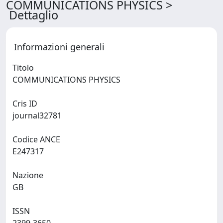
COMMUNICATIONS PHYSICS >
Dettaglio
Informazioni generali
Titolo
COMMUNICATIONS PHYSICS
Cris ID
journal32781
Codice ANCE
E247317
Nazione
GB
ISSN