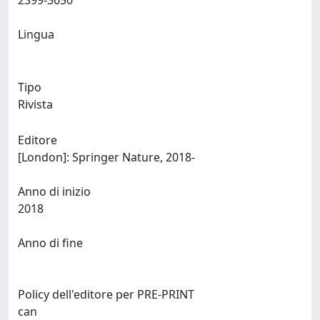
2399-3650
Lingua
Tipo
Rivista
Editore
[London]: Springer Nature, 2018-
Anno di inizio
2018
Anno di fine
Policy dell'editore per PRE-PRINT
can