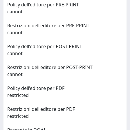
Policy dell'editore per PRE-PRINT
cannot
Restrizioni dell'editore per PRE-PRINT
cannot
Policy dell'editore per POST-PRINT
cannot
Restrizioni dell'editore per POST-PRINT
cannot
Policy dell'editore per PDF
restricted
Restrizioni dell'editore per PDF
restricted