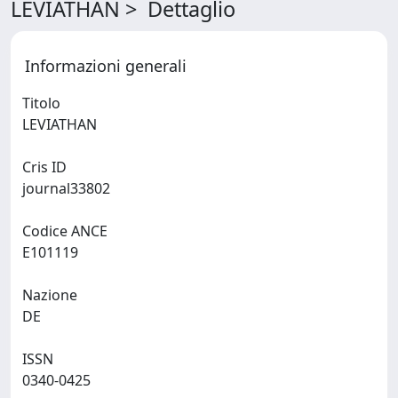
LEVIATHAN > Dettaglio
Informazioni generali
Titolo
LEVIATHAN
Cris ID
journal33802
Codice ANCE
E101119
Nazione
DE
ISSN
0340-0425