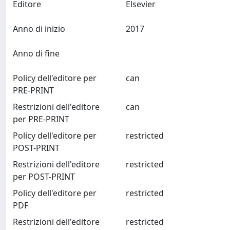
Editore
Elsevier
Anno di inizio
2017
Anno di fine
Policy dell'editore per
can
PRE-PRINT
Restrizioni dell'editore
can
per PRE-PRINT
Policy dell'editore per
restricted
POST-PRINT
Restrizioni dell'editore
restricted
per POST-PRINT
Policy dell'editore per
restricted
PDF
Restrizioni dell'editore
restricted