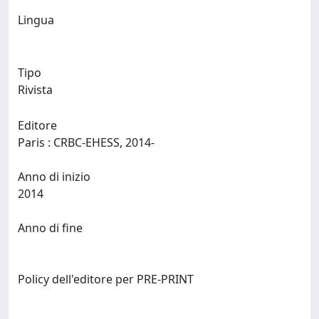
Lingua
Tipo
Rivista
Editore
Paris : CRBC-EHESS, 2014-
Anno di inizio
2014
Anno di fine
Policy dell'editore per PRE-PRINT