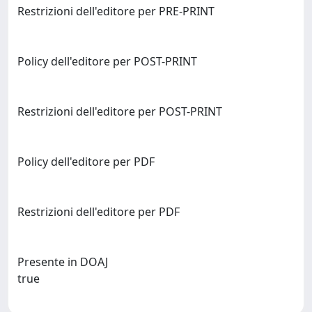
Restrizioni dell'editore per PRE-PRINT
Policy dell'editore per POST-PRINT
Restrizioni dell'editore per POST-PRINT
Policy dell'editore per PDF
Restrizioni dell'editore per PDF
Presente in DOAJ
true