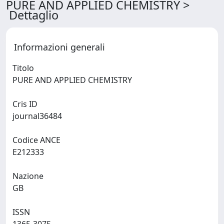
PURE AND APPLIED CHEMISTRY >
Dettaglio
Informazioni generali
Titolo
PURE AND APPLIED CHEMISTRY
Cris ID
journal36484
Codice ANCE
E212333
Nazione
GB
ISSN