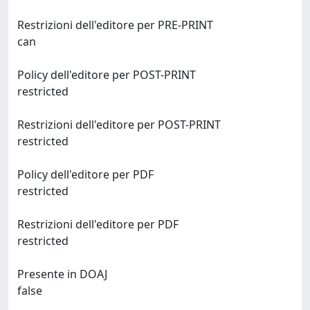
Restrizioni dell'editore per PRE-PRINT
can
Policy dell'editore per POST-PRINT
restricted
Restrizioni dell'editore per POST-PRINT
restricted
Policy dell'editore per PDF
restricted
Restrizioni dell'editore per PDF
restricted
Presente in DOAJ
false