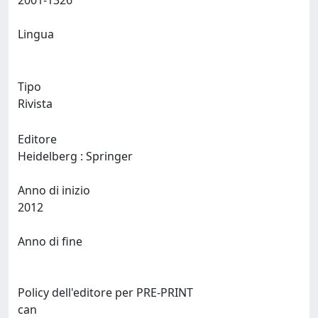
2001-1326
Lingua
Tipo
Rivista
Editore
Heidelberg : Springer
Anno di inizio
2012
Anno di fine
Policy dell'editore per PRE-PRINT
can