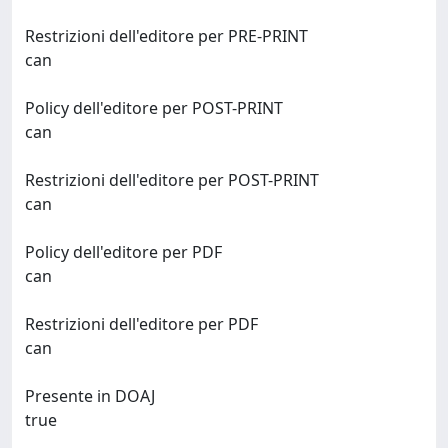
Restrizioni dell'editore per PRE-PRINT
can
Policy dell'editore per POST-PRINT
can
Restrizioni dell'editore per POST-PRINT
can
Policy dell'editore per PDF
can
Restrizioni dell'editore per PDF
can
Presente in DOAJ
true