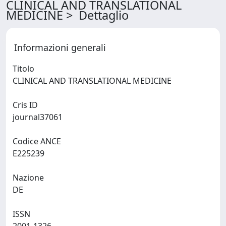
CLINICAL AND TRANSLATIONAL
MEDICINE > Dettaglio
Informazioni generali
Titolo
CLINICAL AND TRANSLATIONAL MEDICINE
Cris ID
journal37061
Codice ANCE
E225239
Nazione
DE
ISSN