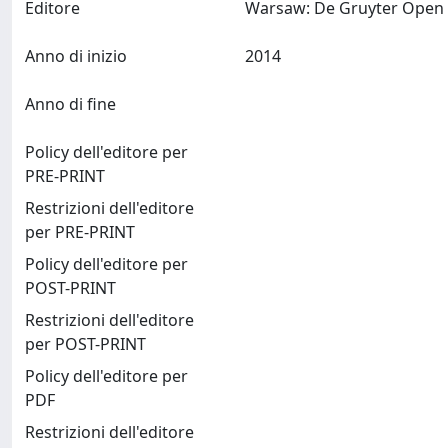
Editore
W
Anno di inizio
2014
Anno di fine
Policy dell'editore per
PRE-PRINT
Restrizioni dell'editore
per PRE-PRINT
Policy dell'editore per
POST-PRINT
Restrizioni dell'editore
per POST-PRINT
Policy dell'editore per
PDF
Restrizioni dell'editore