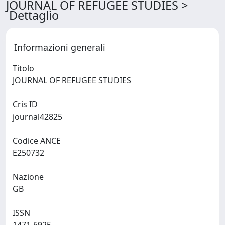
JOURNAL OF REFUGEE STUDIES >
Dettaglio
Informazioni generali
Titolo
JOURNAL OF REFUGEE STUDIES
Cris ID
journal42825
Codice ANCE
E250732
Nazione
GB
ISSN