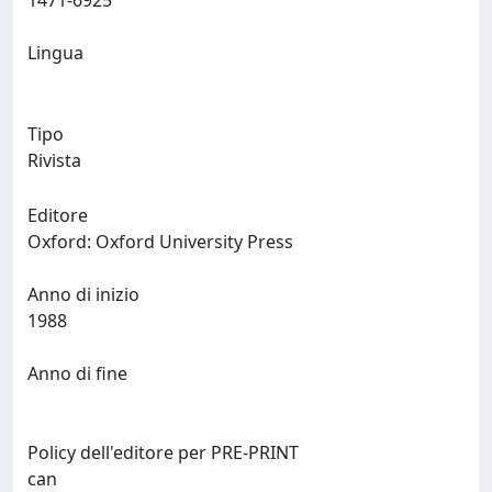
1471-6925
Lingua
Tipo
Rivista
Editore
Oxford: Oxford University Press
Anno di inizio
1988
Anno di fine
Policy dell'editore per PRE-PRINT
can