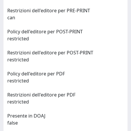
Restrizioni dell'editore per PRE-PRINT
can
Policy dell'editore per POST-PRINT
restricted
Restrizioni dell'editore per POST-PRINT
restricted
Policy dell'editore per PDF
restricted
Restrizioni dell'editore per PDF
restricted
Presente in DOAJ
false