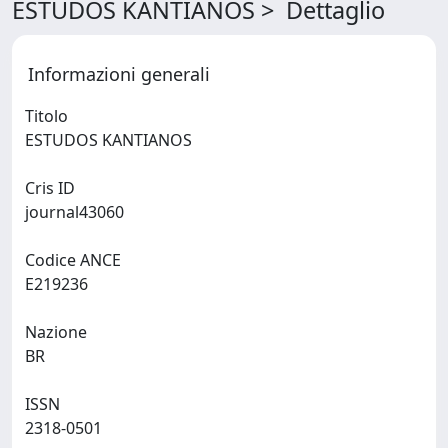
ESTUDOS KANTIANOS > Dettaglio
Informazioni generali
Titolo
ESTUDOS KANTIANOS
Cris ID
journal43060
Codice ANCE
E219236
Nazione
BR
ISSN
2318-0501