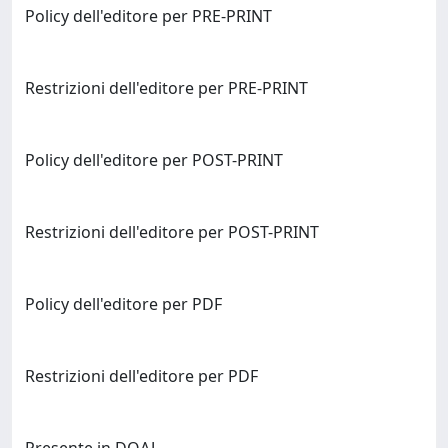
Policy dell'editore per PRE-PRINT
Restrizioni dell'editore per PRE-PRINT
Policy dell'editore per POST-PRINT
Restrizioni dell'editore per POST-PRINT
Policy dell'editore per PDF
Restrizioni dell'editore per PDF