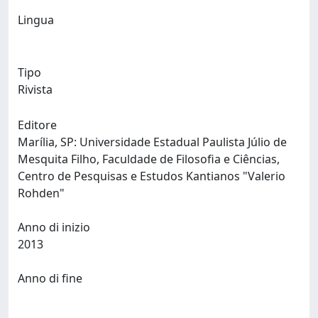
Lingua
Tipo
Rivista
Editore
Marília, SP: Universidade Estadual Paulista Júlio de
Mesquita Filho, Faculdade de Filosofia e Ciências,
Centro de Pesquisas e Estudos Kantianos "Valerio
Rohden"
Anno di inizio
2013
Anno di fine