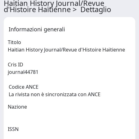
Haitian History Journal/Revue
d'Histoire Haïtienne > Dettaglio
Informazioni generali
Titolo
Haitian History Journal/Revue d'Histoire Haïtienne
Cris ID
journal44781
Codice ANCE
La rivista non è sincronizzata con ANCE
Nazione
ISSN