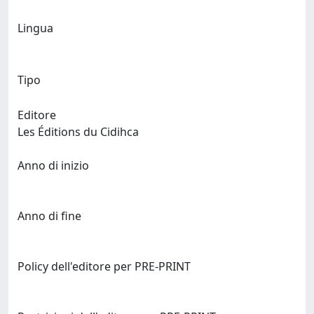
Lingua
Tipo
Editore
Les Éditions du Cidihca
Anno di inizio
Anno di fine
Policy dell'editore per PRE-PRINT