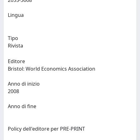
2055-3668
Lingua
Tipo
Rivista
Editore
Bristol: World Economics Association
Anno di inizio
2008
Anno di fine
Policy dell'editore per PRE-PRINT