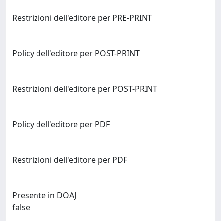
Restrizioni dell'editore per PRE-PRINT
Policy dell'editore per POST-PRINT
Restrizioni dell'editore per POST-PRINT
Policy dell'editore per PDF
Restrizioni dell'editore per PDF
Presente in DOAJ
false