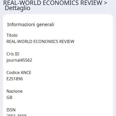
REAL-WORLD ECONOMICS REVIEW >
Dettaglio
Informazioni generali
Titolo
REAL-WORLD ECONOMICS REVIEW
Cris ID
journal45562
Codice ANCE
E251896
Nazione
GB
ISSN