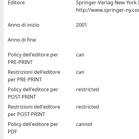
Editore
Springer-Verlag New York 
Anno di inizio
2001
Anno di fine
Policy dell'editore per
can
PRE-PRINT
Restrizioni dell'editore
can
per PRE-PRINT
Policy dell'editore per
restricted
POST-PRINT
Restrizioni dell'editore
restricted
per POST-PRINT
Policy dell'editore per
cannot
PDF