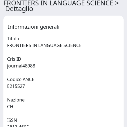
FRONTIERS IN LANGUAGE SCIENCE >
Dettaglio
Informazioni generali
Titolo
FRONTIERS IN LANGUAGE SCIENCE
Cris ID
journal48988
Codice ANCE
E215527
Nazione
CH
ISSN