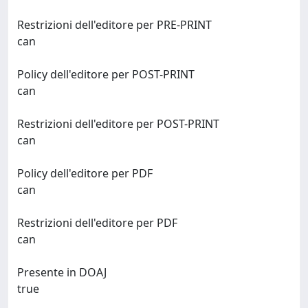
Restrizioni dell'editore per PRE-PRINT
can
Policy dell'editore per POST-PRINT
can
Restrizioni dell'editore per POST-PRINT
can
Policy dell'editore per PDF
can
Restrizioni dell'editore per PDF
can
Presente in DOAJ
true