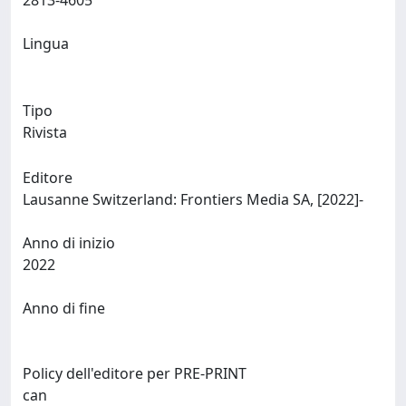
2813-4605
Lingua
Tipo
Rivista
Editore
Lausanne Switzerland: Frontiers Media SA, [2022]-
Anno di inizio
2022
Anno di fine
Policy dell'editore per PRE-PRINT
can