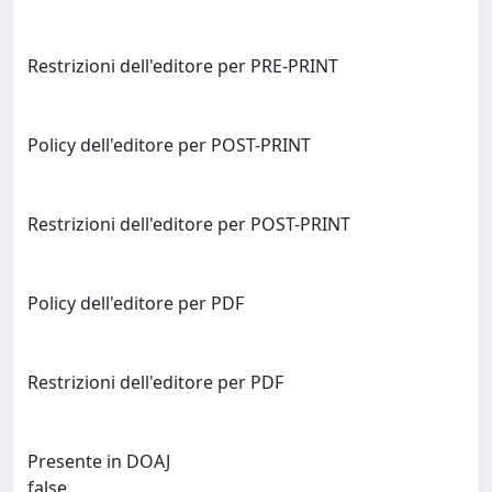
Restrizioni dell'editore per PRE-PRINT
Policy dell'editore per POST-PRINT
Restrizioni dell'editore per POST-PRINT
Policy dell'editore per PDF
Restrizioni dell'editore per PDF
Presente in DOAJ
false