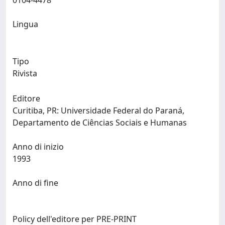
0104-4478
Lingua
Tipo
Rivista
Editore
Curitiba, PR: Universidade Federal do Paraná,
Departamento de Ciências Sociais e Humanas
Anno di inizio
1993
Anno di fine
Policy dell'editore per PRE-PRINT