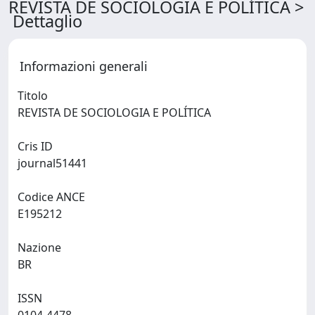
REVISTA DE SOCIOLOGIA E POLÍTICA >
Dettaglio
Informazioni generali
Titolo
REVISTA DE SOCIOLOGIA E POLÍTICA
Cris ID
journal51441
Codice ANCE
E195212
Nazione
BR
ISSN