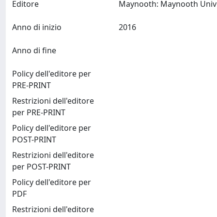
Editore
Anno di inizio
2016
Anno di fine
Policy dell'editore per
PRE-PRINT
Restrizioni dell'editore
per PRE-PRINT
Policy dell'editore per
POST-PRINT
Restrizioni dell'editore
per POST-PRINT
Policy dell'editore per
PDF
Restrizioni dell'editore