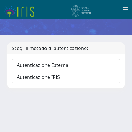
Scegli il metodo di autenticazione:
Autenticazione Esterna
Autenticazione IRIS