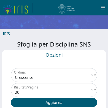
IRIS
Sfoglia per Disciplina SNS
Opzioni
Ordina:
Risultati/Pagina