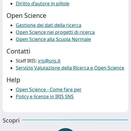
Diritto d’autore in pillole
Open Science
Gestione dei dati della ricerca
Open Science nei progetti di ricerca
Open Science alla Scuola Normale
Contatti
Staff IRIS:
iris@sns.it
Servizio Valutazione della Ricerca e Open Science
Help
Open Science - Come fare per
Policy e licenze in IRIS SNS
Scopri