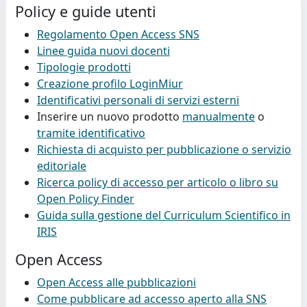
Policy e guide utenti
Regolamento Open Access SNS
Linee guida nuovi docenti
Tipologie prodotti
Creazione profilo LoginMiur
Identificativi personali di servizi esterni
Inserire un nuovo prodotto
manualmente
o
tramite identificativo
Richiesta di acquisto per pubblicazione o servizio
editoriale
Ricerca policy di accesso per articolo o libro su
Open Policy Finder
Guida sulla gestione del Curriculum Scientifico in
IRIS
Open Access
Open Access alle pubblicazioni
Come pubblicare ad accesso aperto alla SNS