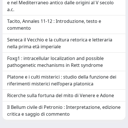
e nel Mediterraneo antico dalle origini al V secolo
a.c.
Tacito, Annales 11-12 : Introduzione, testo e
commento
Seneca il Vecchio e la cultura retorica e letteraria
nella prima età imperiale
Foxg1 : intracellular localization and possible
pathogenetic mechanisms in Rett syndrome
Platone e i culti misterici : studio della funzione dei
riferimenti misterici nell’opera platonica
Ricerche sulla fortuna del mito di Venere e Adone
Il Bellum civile di Petronio : Interpretazione, edizione
critica e saggio di commento