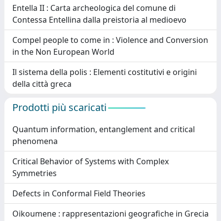
Entella II : Carta archeologica del comune di
Contessa Entellina dalla preistoria al medioevo
Compel people to come in : Violence and Conversion
in the Non European World
Il sistema della polis : Elementi costitutivi e origini
della città greca
Prodotti più scaricati
Quantum information, entanglement and critical
phenomena
Critical Behavior of Systems with Complex
Symmetries
Defects in Conformal Field Theories
Oikoumene : rappresentazioni geografiche in Grecia