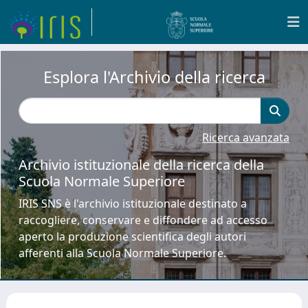
Esplora l'Archivio della ricerca
Ricerca avanzata
Archivio istituzionale della ricerca della
Scuola Normale Superiore
IRIS SNS è l'archivio istituzionale destinato a
raccogliere, conservare e diffondere ad accesso
aperto la produzione scientifica degli autori
afferenti alla Scuola Normale Superiore.