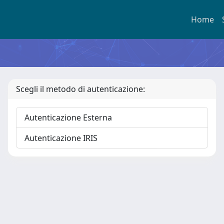
Home
Scegli il metodo di autenticazione:
Autenticazione Esterna
Autenticazione IRIS