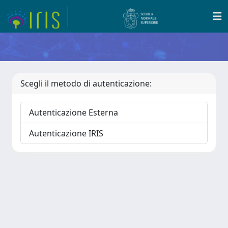
Scegli il metodo di autenticazione:
Autenticazione Esterna
Autenticazione IRIS