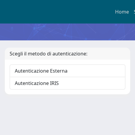
Home
Scegli il metodo di autenticazione:
Autenticazione Esterna
Autenticazione IRIS