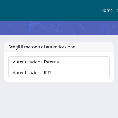
Home
Scegli il metodo di autenticazione:
Autenticazione Esterna
Autenticazione IRIS