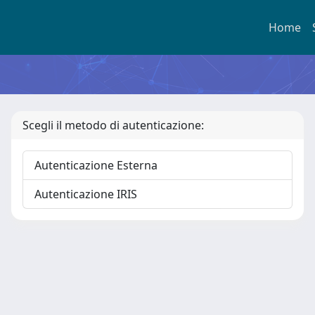
Home
Scegli il metodo di autenticazione:
Autenticazione Esterna
Autenticazione IRIS